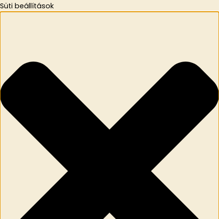
Süti beállítások