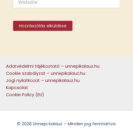
Adatvédelmi tájékoztató – unnepikalauz.hu
Cookie szabályzat – unnepikalauz.hu
Jogi nyilatkozat – unnepikalauz.hu
Kapcsolat
Cookie Policy (EU)
© 2026 Ünnepi kalauz – Minden jog fenntartva.